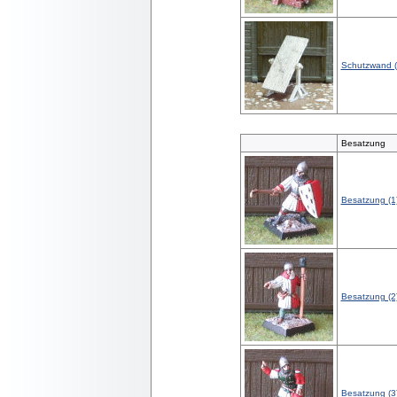
Schutzwand (
Besatzung
Besatzung (1
Besatzung (2
Besatzung (3