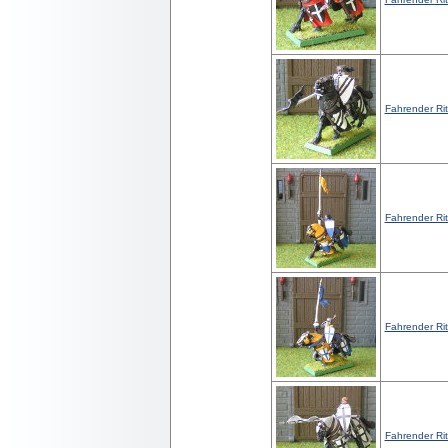
Fahrender Ritt
Fahrender Ritt
Fahrender Ritt
Fahrender Ritt